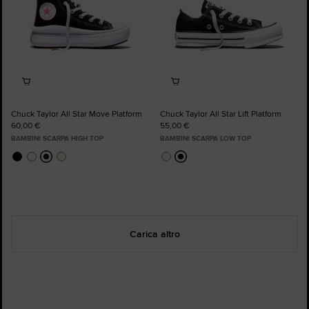
Chuck Taylor All Star Move Platform
Chuck Taylor All Star Lift Platform
60,00 €
55,00 €
BAMBINI SCARPA HIGH TOP
BAMBINI SCARPA LOW TOP
Carica altro