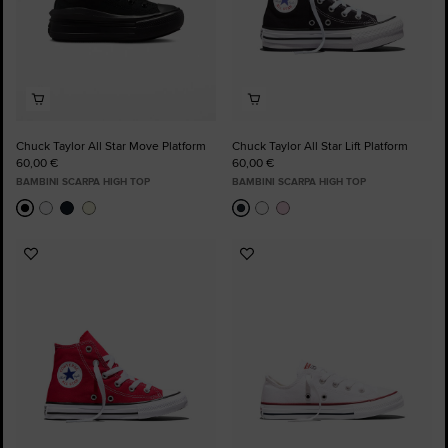
Chuck Taylor All Star Move Platform
Chuck Taylor All Star Lift Platform
60,00 €
60,00 €
BAMBINI SCARPA HIGH TOP
BAMBINI SCARPA HIGH TOP
Aggiungi
Aggiungi
ai
ai
preferiti
preferiti