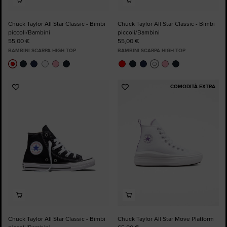
Chuck Taylor All Star Classic - Bimbi
Chuck Taylor All Star Classic - Bimbi
piccoli/Bambini
piccoli/Bambini
55,00 €
55,00 €
BAMBINI SCARPA HIGH TOP
BAMBINI SCARPA HIGH TOP
COMODITÀ EXTRA
Aggiungi
Aggiungi
ai
ai
preferiti
preferiti
Chuck Taylor All Star Classic - Bimbi
Chuck Taylor All Star Move Platform