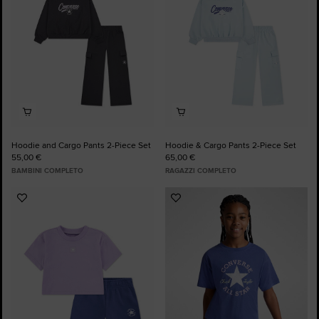
Hoodie and Cargo Pants 2-Piece Set
Hoodie & Cargo Pants 2-Piece Set
55,00 €
65,00 €
BAMBINI COMPLETO
RAGAZZI COMPLETO
Aggiungi
Aggiungi
ai
ai
preferiti
preferiti