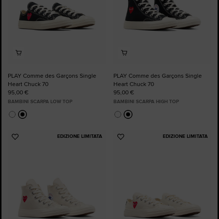
PLAY Comme des Garçons Single
PLAY Comme des Garçons Single
Heart Chuck 70
Heart Chuck 70
95,00 €
95,00 €
BAMBINI SCARPA LOW TOP
BAMBINI SCARPA HIGH TOP
EDIZIONE LIMITATA
EDIZIONE LIMITATA
Aggiungi
Aggiungi
ai
ai
preferiti
preferiti