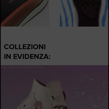
COLLEZIONI
IN EVIDENZA: