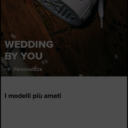
WEDDING
BY YOU
Personalizza
I modelli più amati