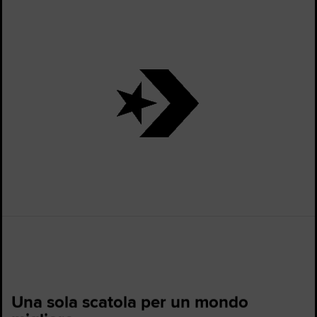
Una sola scatola per un mondo