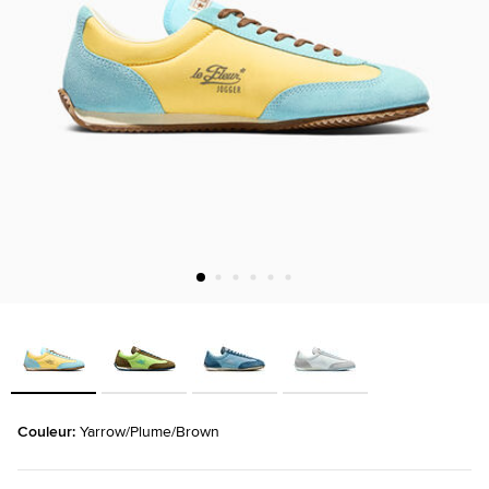
Couleur: 
Yarrow/Plume/Brown