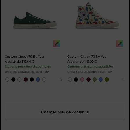
Custom Chuck 70 By You
Custom Chuck 70 By You
À partir de 110,00 €
À partir de 115,00 €
Options premium disponibles
Options premium disponibles
UNISEXE CHAUSSURE LOW TOP
UNISEXE CHAUSSURE HIGH TOP
Charger plus de contenus