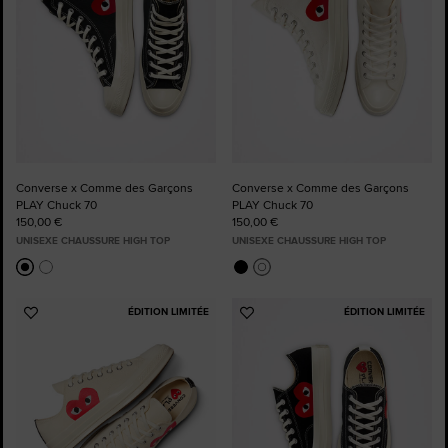
Converse x Comme des Garçons
Converse x Comme des Garçons
PLAY Chuck 70
PLAY Chuck 70
150,00 €
150,00 €
UNISEXE CHAUSSURE HIGH TOP
UNISEXE CHAUSSURE HIGH TOP
ÉDITION LIMITÉE
ÉDITION LIMITÉE
Ajouter
Ajouter
aux
aux
favoris
favoris