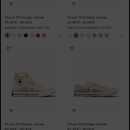
Chuck 70 Vintage Canvas
Chuck 70 Vintage Canvas
65,99 € - 95,00 €
62,99 € - 90,00 €
UNISEXE CHAUSSURE HIGH TOP
UNISEXE CHAUSSURE LOW TOP
Ajouter
Ajouter
aux
aux
favoris
favoris
Chuck 70 Vintage Canvas
Chuck 70 Vintage Canvas
65,99 € - 95,00 €
62,99 € - 90,00 €