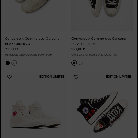
Converse x Comme des Garçons
Converse x Comme des Garçons
PLAY Chuck 70
PLAY Chuck 70
150,00 €
150,00 €
UNISEXE CHAUSSURE LOW TOP
UNISEXE CHAUSSURE LOW TOP
ÉDITION LIMITÉE
ÉDITION LIMITÉE
Ajouter
Ajouter
aux
aux
favoris
favoris