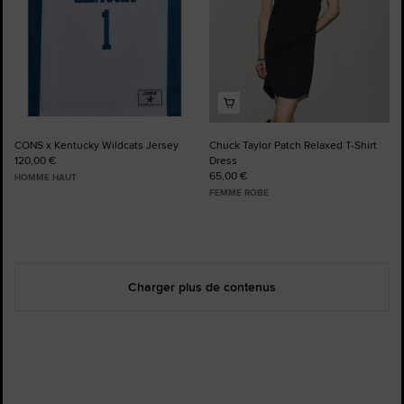
CONS x Kentucky Wildcats Jersey
Chuck Taylor Patch Relaxed T-Shirt
120,00 €
Dress
65,00 €
HOMME HAUT
FEMME ROBE
Charger plus de contenus