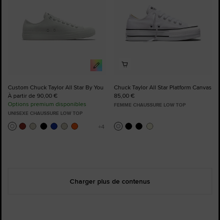
Custom Chuck Taylor All Star By You
Chuck Taylor All Star Platform Canvas
À partir de 90,00 €
85,00 €
Options premium disponibles
FEMME CHAUSSURE LOW TOP
UNISEXE CHAUSSURE LOW TOP
Charger plus de contenus