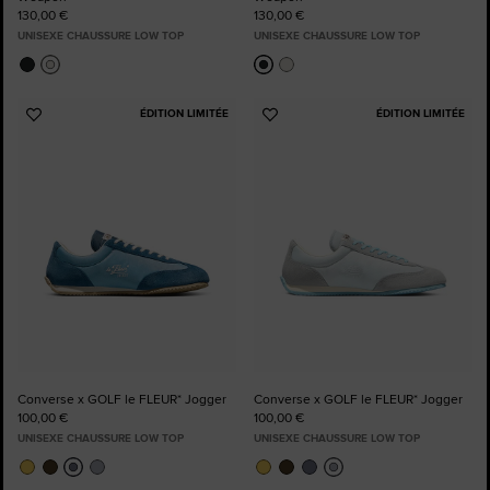
130,00 €
130,00 €
UNISEXE CHAUSSURE LOW TOP
UNISEXE CHAUSSURE LOW TOP
ÉDITION LIMITÉE
ÉDITION LIMITÉE
Ajouter
Ajouter
aux
aux
favoris
favoris
Converse x GOLF le FLEUR* Jogger
Converse x GOLF le FLEUR* Jogger
100,00 €
100,00 €
UNISEXE CHAUSSURE LOW TOP
UNISEXE CHAUSSURE LOW TOP