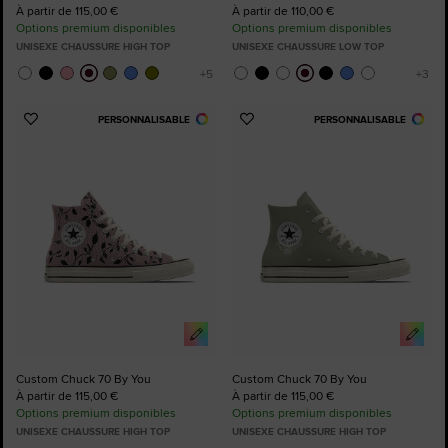
À partir de 115,00 €
À partir de 110,00 €
Options premium disponibles
Options premium disponibles
UNISEXE CHAUSSURE HIGH TOP
UNISEXE CHAUSSURE LOW TOP
PERSONNALISABLE
PERSONNALISABLE
Ajouter
Ajouter
aux
aux
favoris
favoris
Custom Chuck 70 By You
Custom Chuck 70 By You
À partir de 115,00 €
À partir de 115,00 €
Options premium disponibles
Options premium disponibles
UNISEXE CHAUSSURE HIGH TOP
UNISEXE CHAUSSURE HIGH TOP