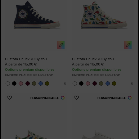
Custom Chuck 70 By You
Custom Chuck 70 By You
À partir de 115,00 €
À partir de 115,00 €
Options premium disponibles
Options premium disponibles
UNISEXE CHAUSSURE HIGH TOP
UNISEXE CHAUSSURE HIGH TOP
PERSONNALISABLE
PERSONNALISABLE
Ajouter
Ajouter
aux
aux
favoris
favoris