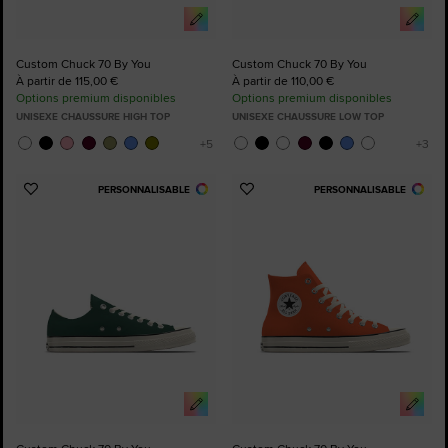
Custom Chuck 70 By You
Custom Chuck 70 By You
À partir de 115,00 €
À partir de 110,00 €
Options premium disponibles
Options premium disponibles
UNISEXE CHAUSSURE HIGH TOP
UNISEXE CHAUSSURE LOW TOP
PERSONNALISABLE
PERSONNALISABLE
Ajouter
Ajouter
aux
aux
favoris
favoris