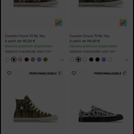
Custom Chuck 70 By You
Custom Chuck 70 By You
À partir de 115,00 €
À partir de 110,00 €
Options premium disponibles
Options premium disponibles
UNISEXE CHAUSSURE HIGH TOP
UNISEXE CHAUSSURE LOW TOP
PERSONNALISABLE
PERSONNALISABLE
Ajouter
Ajouter
aux
aux
favoris
favoris