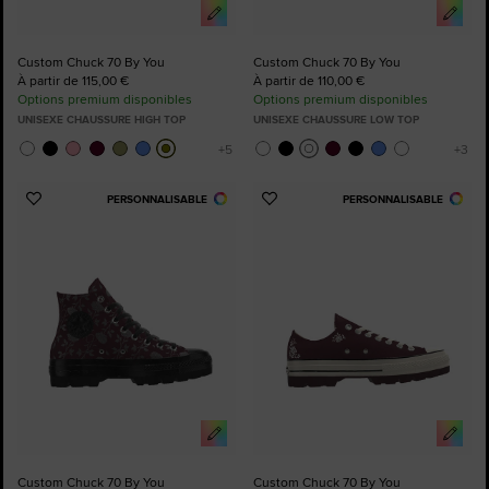
Custom Chuck 70 By You
Custom Chuck 70 By You
À partir de 115,00 €
À partir de 110,00 €
Options premium disponibles
Options premium disponibles
UNISEXE CHAUSSURE HIGH TOP
UNISEXE CHAUSSURE LOW TOP
PERSONNALISABLE
PERSONNALISABLE
Ajouter
Ajouter
aux
aux
favoris
favoris
Custom Chuck 70 By You
Custom Chuck 70 By You