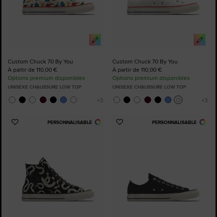
Custom Chuck 70 By You
Custom Chuck 70 By You
À partir de 110,00 €
À partir de 110,00 €
Options premium disponibles
Options premium disponibles
UNISEXE CHAUSSURE LOW TOP
UNISEXE CHAUSSURE LOW TOP
PERSONNALISABLE
PERSONNALISABLE
Ajouter
Ajouter
aux
aux
favoris
favoris