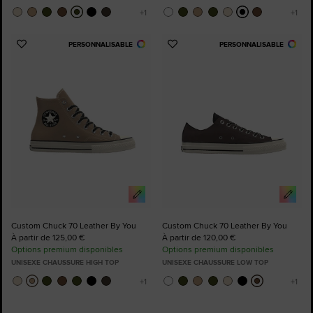
PERSONNALISABLE
PERSONNALISABLE
Ajouter
Ajouter
aux
aux
favoris
favoris
Custom Chuck 70 Leather By You
Custom Chuck 70 Leather By You
À partir de 125,00 €
À partir de 120,00 €
Options premium disponibles
Options premium disponibles
UNISEXE CHAUSSURE HIGH TOP
UNISEXE CHAUSSURE LOW TOP