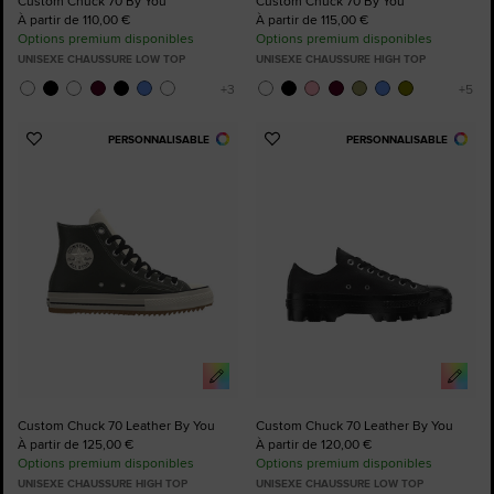
Custom Chuck 70 By You
Custom Chuck 70 By You
À partir de 110,00 €
À partir de 115,00 €
Options premium disponibles
Options premium disponibles
UNISEXE CHAUSSURE LOW TOP
UNISEXE CHAUSSURE HIGH TOP
PERSONNALISABLE
PERSONNALISABLE
Ajouter
Ajouter
aux
aux
favoris
favoris
Custom Chuck 70 Leather By You
Custom Chuck 70 Leather By You
À partir de 125,00 €
À partir de 120,00 €
Options premium disponibles
Options premium disponibles
UNISEXE CHAUSSURE HIGH TOP
UNISEXE CHAUSSURE LOW TOP