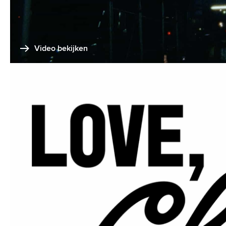
Video bekijken