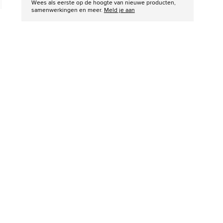
Wees als eerste op de hoogte van nieuwe producten,
samenwerkingen en meer.
Meld je aan