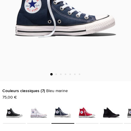
Couleurs classiques
7
Bleu marine
75,00 €