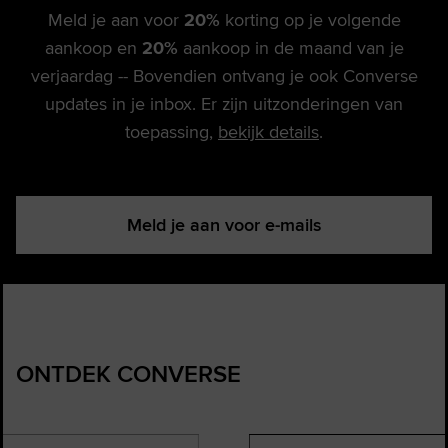
Meld je aan voor
20%
korting op je volgende
aankoop en
20%
aankoop in de maand van je
verjaardag -- Bovendien ontvang je ook Converse
updates in je inbox. Er zijn uitzonderingen van
toepassing,
bekijk details
.
Meld je aan voor e-mails
ONTDEK CONVERSE