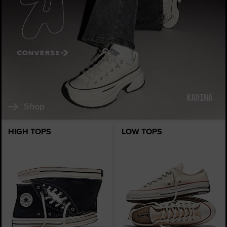
Shop
HIGH TOPS
LOW TOPS