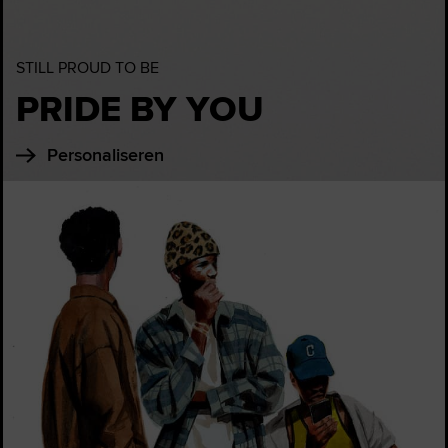
STILL PROUD TO BE
PRIDE BY YOU
Personaliseren