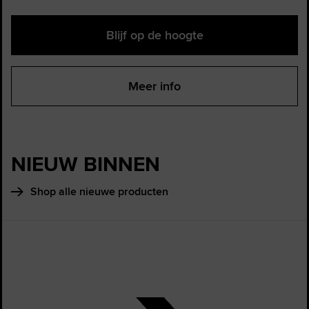
Blijf op de hoogte
Meer info
NIEUW BINNEN
Shop alle nieuwe producten