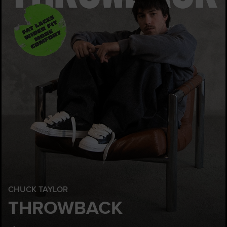
CHUCK TAYLOR
THROWBACK