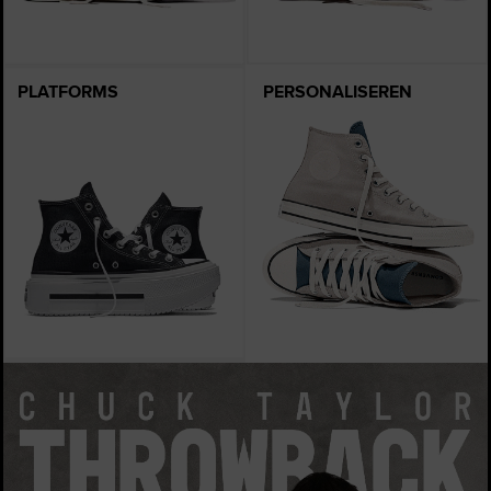
PLATFORMS
PERSONALISEREN