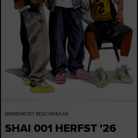
BINNENKORT BESCHIKBAAR
SHAI 001 HERFST '26