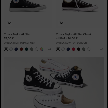
Chuck Taylor All Star
Chuck Taylor All Star Classic
75,00 €
41,99 € - 70,00 €
UNISEX HIGH TOP-SCHOEN
UNISEX LOW TOP-SCHOEN