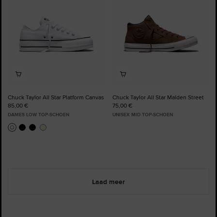
Chuck Taylor All Star Platform Canvas
Chuck Taylor All Star Malden Street
85,00 €
75,00 €
DAMES LOW TOP-SCHOEN
UNISEX MID TOP-SCHOEN
Laad meer