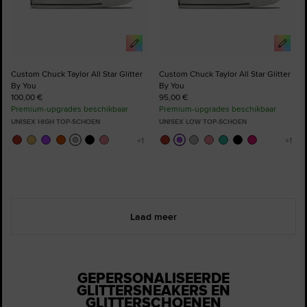
Custom Chuck Taylor All Star Glitter
Custom Chuck Taylor All Star Glitter
By You
By You
100,00 €
95,00 €
Premium-upgrades beschikbaar
Premium-upgrades beschikbaar
UNISEX HIGH TOP-SCHOEN
UNISEX LOW TOP-SCHOEN
Laad meer
GEPERSONALISEERDE
GLITTERSNEAKERS EN
GLITTERSCHOENEN