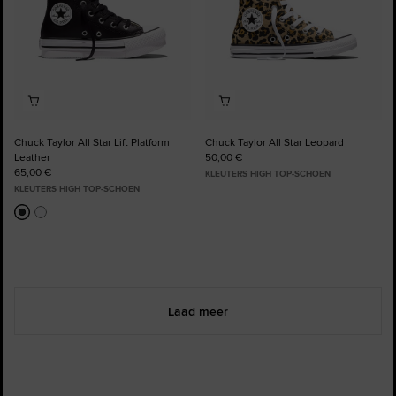
Chuck Taylor All Star Lift Platform
Chuck Taylor All Star Leopard
Leather
50,00 €
65,00 €
KLEUTERS HIGH TOP-SCHOEN
KLEUTERS HIGH TOP-SCHOEN
Laad meer