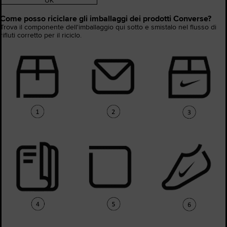
UK
Come posso riciclare gli imballaggi dei prodotti Converse?
Trova il componente dell'imballaggio qui sotto e smistalo nel flusso di
rifiuti corretto per il riciclo.