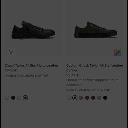
favoris
favoris
Chuck Taylor All Star Mono Leather
Custom Chuck Taylor All Star Leather
80,00 €
By You
100,00 €
UNISEXE CHAUSSURE LOW TOP
Option de confort supplémentaire
disponible
UNISEXE CHAUSSURE LOW TOP