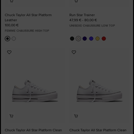
Chuck Taylor All Star Platform
Run Star Trainer
Leather
47,99 € - 80,00 €
100,00 €
UNISEXE CHAUSSURE LOW TOP
FEMME CHAUSSURE HIGH TOP
Ajouter
Ajouter
aux
aux
favoris
favoris
Chuck Taylor All Star Platform Clean
Chuck Taylor All Star Platform Clean