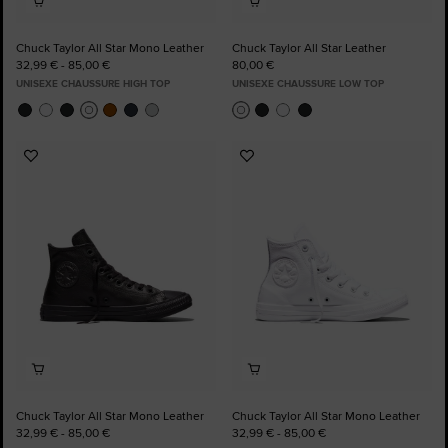
Chuck Taylor All Star Mono Leather
Chuck Taylor All Star Leather
32,99 € - 85,00 €
80,00 €
UNISEXE CHAUSSURE HIGH TOP
UNISEXE CHAUSSURE LOW TOP
Ajouter
Ajouter
aux
aux
favoris
favoris
Chuck Taylor All Star Mono Leather
Chuck Taylor All Star Mono Leather
32,99 € - 85,00 €
32,99 € - 85,00 €