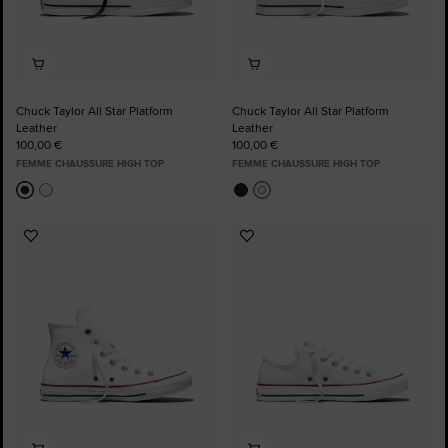
Chuck Taylor All Star Platform
Chuck Taylor All Star Platform
Leather
Leather
100,00 €
100,00 €
FEMME CHAUSSURE HIGH TOP
FEMME CHAUSSURE HIGH TOP
Ajouter
Ajouter
aux
aux
favoris
favoris