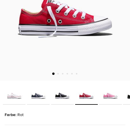
Farbe: 
Rot