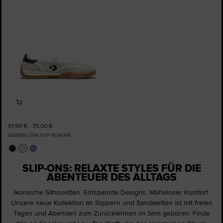
Favoriten
hinzufügen
51,99 € - 75,00 €
DAMEN LOW TOP SCHUHE
SLIP-ONS: RELAXTE STYLES FÜR DIE
ABENTEUER DES ALLTAGS
Ikonische Silhouetten. Entspannte Designs. Müheloser Komfort.
Unsere neue Kollektion an Slippern und Sandaletten ist mit freien
Tagen und Abenden zum Zurücklehnen im Sinn geboren. Finde