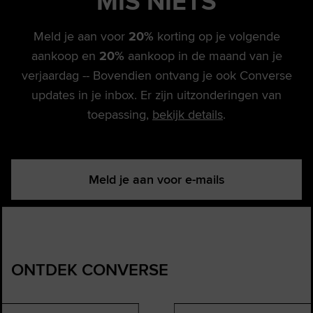
MIS
NIETS
Meld je aan voor
20%
korting op je volgende
aankoop en
20%
aankoop in de maand van je
verjaardag -- Bovendien ontvang je ook Converse
updates in je inbox. Er zijn uitzonderingen van
toepassing,
bekijk details
.
Meld je aan voor e-mails
ONTDEK CONVERSE