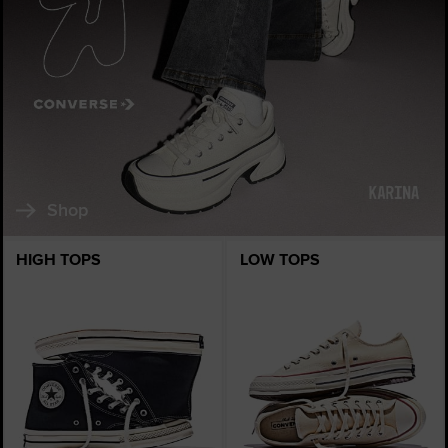
Shop
HIGH TOPS
LOW TOPS