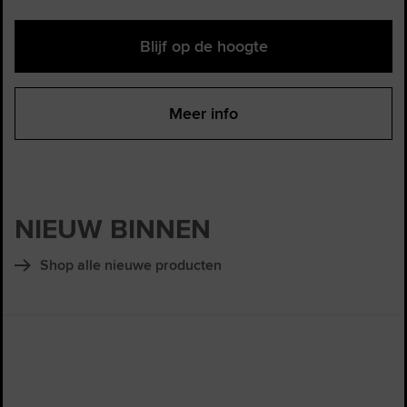
Blijf op de hoogte
Meer info
NIEUW BINNEN
Shop alle nieuwe producten