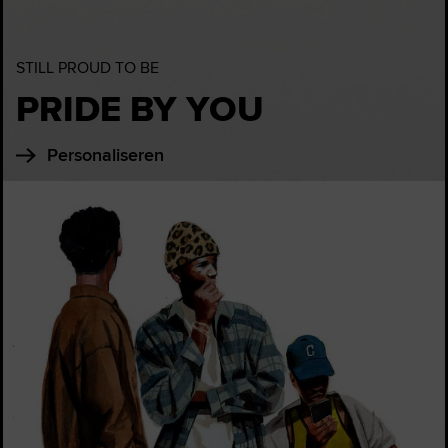
STILL PROUD TO BE
PRIDE BY YOU
Personaliseren