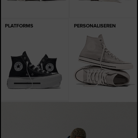
PLATFORMS
PERSONALISEREN