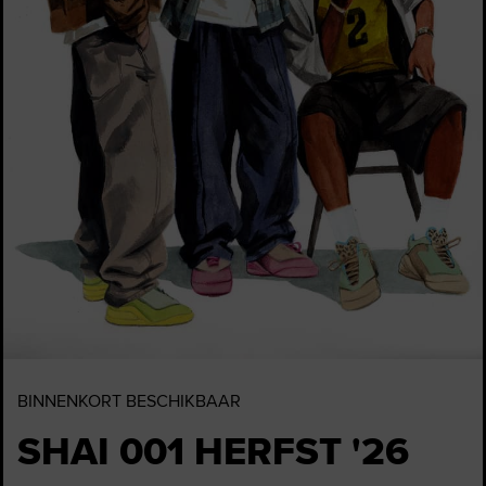
BINNENKORT BESCHIKBAAR
SHAI 001 HERFST '26