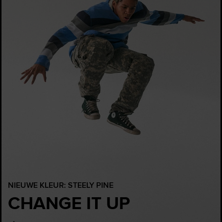
NIEUWE KLEUR: STEELY PINE
CHANGE IT UP