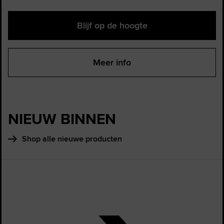
Blijf op de hoogte
Meer info
NIEUW BINNEN
Shop alle nieuwe producten