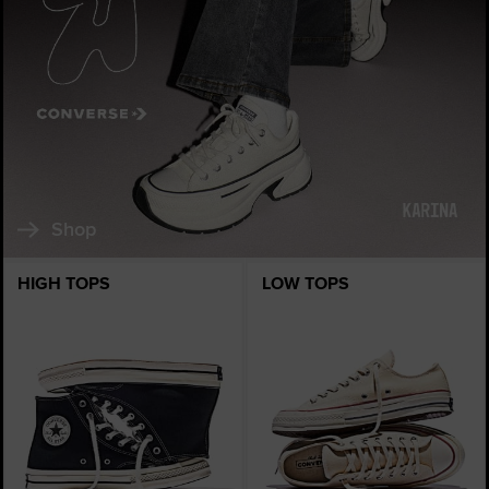
Shop
HIGH TOPS
LOW TOPS