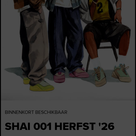
BINNENKORT BESCHIKBAAR
SHAI 001 HERFST '26