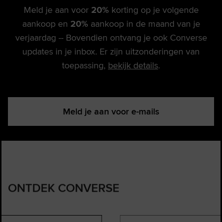
Meld je aan voor
20%
korting op je volgende
aankoop en
20%
aankoop in de maand van je
verjaardag -- Bovendien ontvang je ook Converse
updates in je inbox. Er zijn uitzonderingen van
toepassing,
bekijk details
.
Meld je aan voor e-mails
ONTDEK CONVERSE