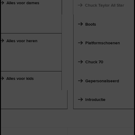
Alles voor dames
Chuck Taylor All Star
Boots
Alles voor heren
Platformschoenen
Chuck 70
Alles voor kids
Gepersonaliseerd
Introductie