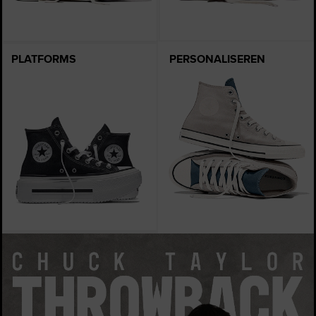
PLATFORMS
PERSONALISEREN