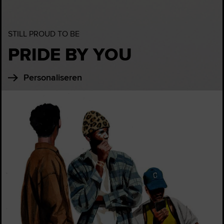
STILL PROUD TO BE
PRIDE BY YOU
Personaliseren