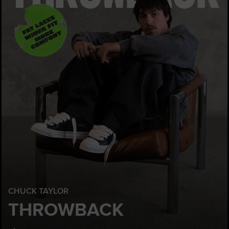
CHUCK TAYLOR
THROWBACK