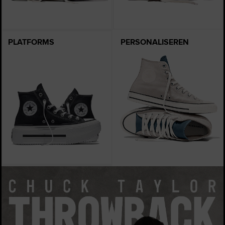
PLATFORMS
PERSONALISEREN