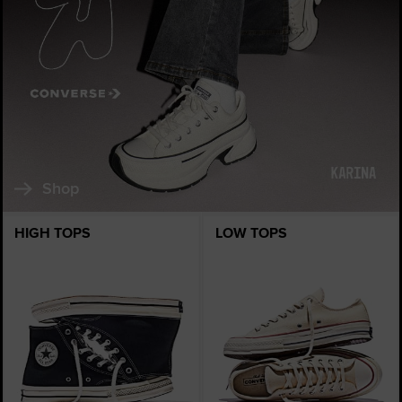
Shop
HIGH TOPS
LOW TOPS