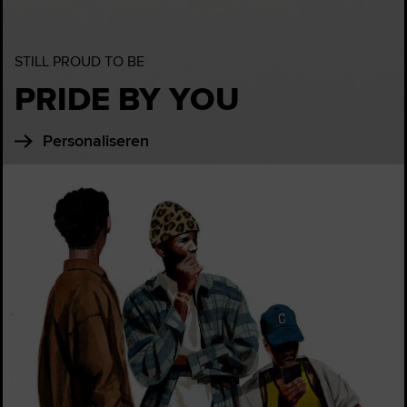
STILL PROUD TO BE
PRIDE BY YOU
Personaliseren