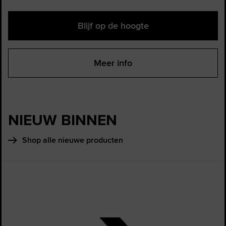
Blijf op de hoogte
Meer info
NIEUW BINNEN
Shop alle nieuwe producten