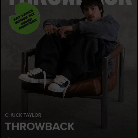
CHUCK TAYLOR
THROWBACK