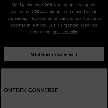
Meld je aan voor
20%
korting op je volgende
aankoop en
20%
aankoop in de maand van je
verjaardag -- Bovendien ontvang je ook Converse
updates in je inbox. Er zijn uitzonderingen van
toepassing,
bekijk details
.
Meld je aan voor e-mails
ONTDEK CONVERSE