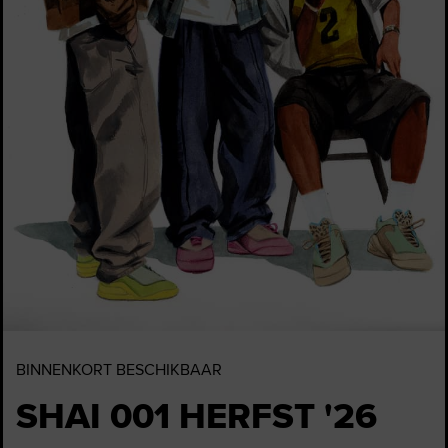
BINNENKORT BESCHIKBAAR
SHAI 001 HERFST '26