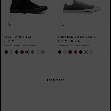
Chuck Taylor All Star
Chuck Taylor All Star Classic
75,00 €
41,99 € - 70,00 €
UNISEX HIGH TOP-SCHOEN
UNISEX LOW TOP-SCHOEN
Laad meer