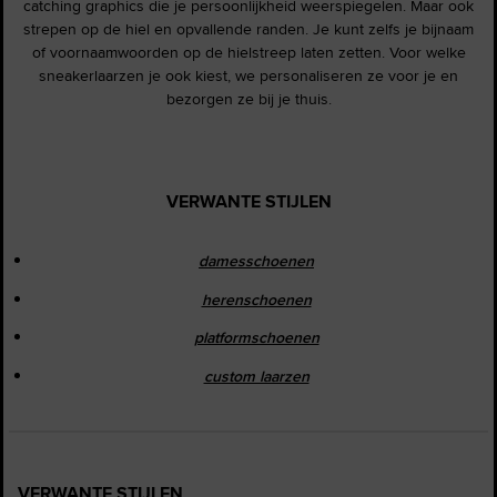
catching graphics die je persoonlijkheid weerspiegelen. Maar ook
strepen op de hiel en opvallende randen. Je kunt zelfs je bijnaam
of voornaamwoorden op de hielstreep laten zetten. Voor welke
sneakerlaarzen je ook kiest, we personaliseren ze voor je en
bezorgen ze bij je thuis.
VERWANTE STIJLEN
damesschoenen
herenschoenen
platformschoenen
custom laarzen
VERWANTE STIJLEN