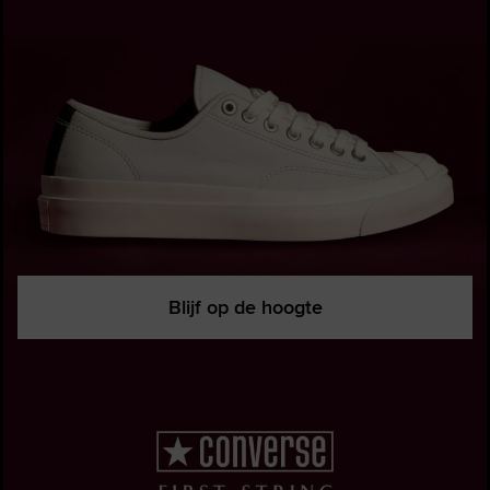
Blijf op de hoogte