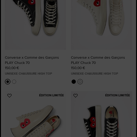
Converse x Comme des Garçons
Converse x Comme des Garçons
PLAY Chuck 70
PLAY Chuck 70
150,00 €
150,00 €
UNISEXE CHAUSSURE HIGH TOP
UNISEXE CHAUSSURE HIGH TOP
ÉDITION LIMITÉE
ÉDITION LIMITÉE
Ajouter
Ajouter
aux
aux
favoris
favoris