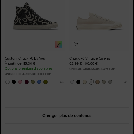
Custom Chuck 70 By You
Chuck 70 Vintage Canvas
À partir de 115,00 €
62,99 € - 90,00 €
Options premium disponibles
UNISEXE CHAUSSURE LOW TOP
UNISEXE CHAUSSURE HIGH TOP
Charger plus de contenus