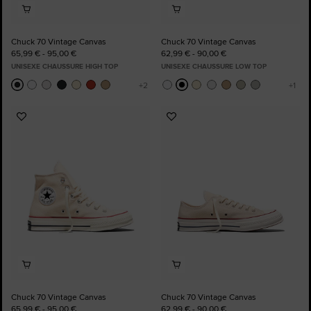
Chuck 70 Vintage Canvas
Chuck 70 Vintage Canvas
65,99 € - 95,00 €
62,99 € - 90,00 €
UNISEXE CHAUSSURE HIGH TOP
UNISEXE CHAUSSURE LOW TOP
Ajouter
Ajouter
aux
aux
favoris
favoris
Chuck 70 Vintage Canvas
Chuck 70 Vintage Canvas
65,99 € - 95,00 €
62,99 € - 90,00 €