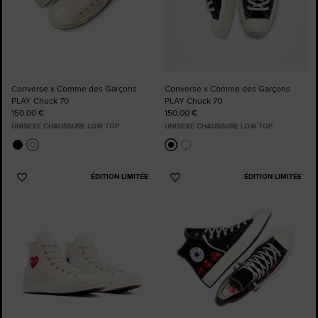
Converse x Comme des Garçons
Converse x Comme des Garçons
PLAY Chuck 70
PLAY Chuck 70
150,00 €
150,00 €
UNISEXE CHAUSSURE LOW TOP
UNISEXE CHAUSSURE LOW TOP
ÉDITION LIMITÉE
ÉDITION LIMITÉE
Ajouter
Ajouter
aux
aux
favoris
favoris