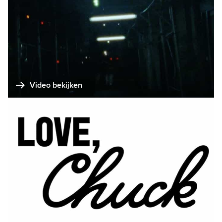
Video bekijken