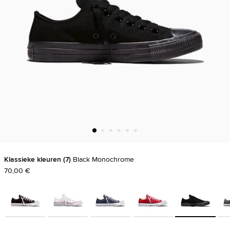
Klassieke kleuren
7
Black Monochrome
70,00 €