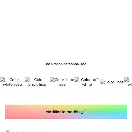
Inspiration personnalisée
Modifier le modèle