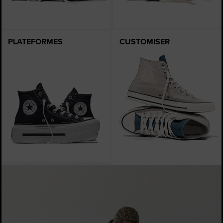
PLATEFORMES
CUSTOMISER