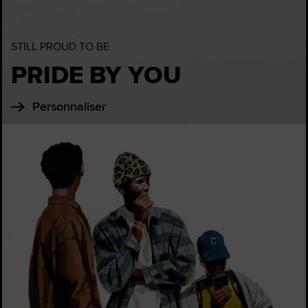
STILL PROUD TO BE
PRIDE BY YOU
Personnaliser