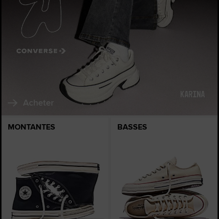
Acheter
MONTANTES
BASSES