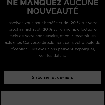
NE MANQUEZ AUCUNE
NOUVEAUTÉ
Inscrivez-vous pour bénéficier de
-20 %
sur votre
prochain achat et
-20 %
sur un achat effectué le
mois de votre anniversaire, et pour recevoir les
actualités Converse directement dans votre boîte de
réception. Des exclusions peuvent s'appliquer,
voir les détails
.
S'abonner aux e-mails