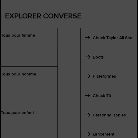
EXPLORER CONVERSE
Tous pour femme
Chuck Taylor All Star
Boots
Tous pour homme
Plateformes
Chuck 70
Tous pour enfant
Personnalisables
Lancement