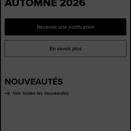
AUTOMNE 2026
Recevoir une notification
En savoir plus
NOUVEAUTÉS
Voir toutes les nouveautés