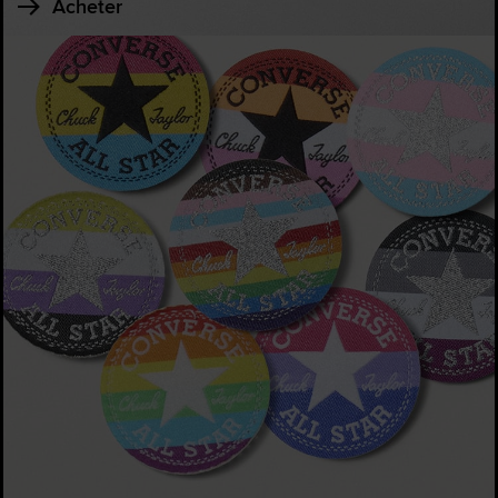
Acheter