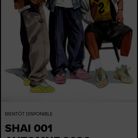
BIENTÔT DISPONIBLE
SHAI 001