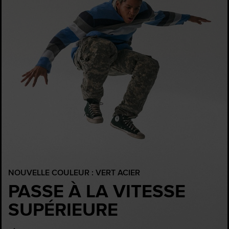
NOUVELLE COULEUR : VERT ACIER
PASSE À LA VITESSE
SUPÉRIEURE