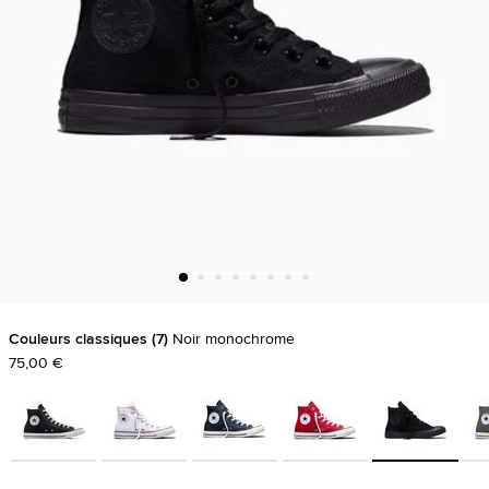
Couleurs classiques
7
Noir monochrome
75,00 €