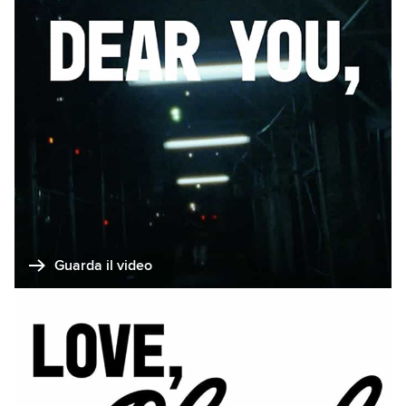
Guarda il video