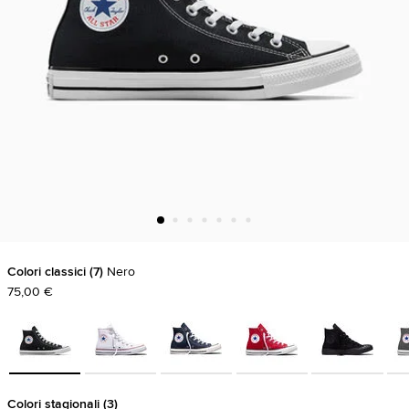
Colori classici
7
Nero
75,00 €
Colori stagionali
3