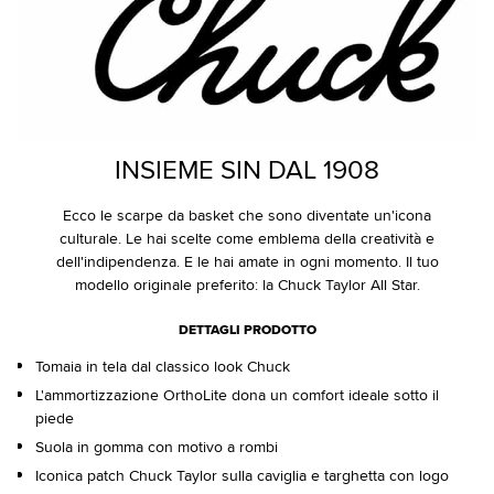
INSIEME SIN DAL 1908
Ecco le scarpe da basket che sono diventate un'icona
culturale. Le hai scelte come emblema della creatività e
dell'indipendenza. E le hai amate in ogni momento. Il tuo
modello originale preferito: la Chuck Taylor All Star.
DETTAGLI PRODOTTO
Tomaia in tela dal classico look Chuck
L'ammortizzazione OrthoLite dona un comfort ideale sotto il
piede
Suola in gomma con motivo a rombi
Iconica patch Chuck Taylor sulla caviglia e targhetta con logo