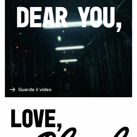
Guarda il video