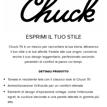
ESPRIMI IL TUO STILE
Chuck 70 è un mezzo per raccontare la tua storia, attraverso
il tuo stile o le tue attività. Fedele alle sue origini, conserva
anche il suo design leggendario, perfezionato secondo
parametri di comfort al passo coi tempi.
DETTAGLI PRODOTTO
Tomaia in resistente tela con il classico look di Chuck 70
Ammortizzazione OrthoLite per un comfort ottimale
Elementi di design d'ispirazione vintage, come l'intersuola
egret, le cuciture decorate e una parete laterale in gomma più
alta