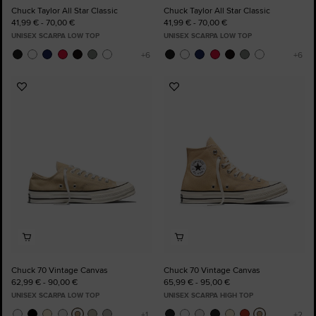
Chuck Taylor All Star Classic
Chuck Taylor All Star Classic
41,99 € - 70,00 €
41,99 € - 70,00 €
UNISEX SCARPA LOW TOP
UNISEX SCARPA LOW TOP
Aggiungi
Aggiungi
ai
ai
preferiti
preferiti
Chuck 70 Vintage Canvas
Chuck 70 Vintage Canvas
62,99 € - 90,00 €
65,99 € - 95,00 €
UNISEX SCARPA LOW TOP
UNISEX SCARPA HIGH TOP