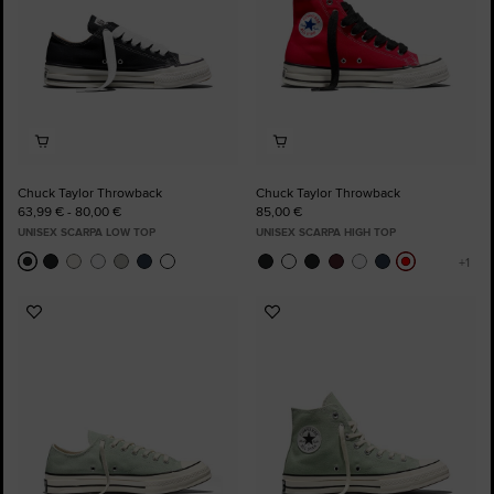
Chuck Taylor Throwback
Chuck Taylor Throwback
63,99 € - 80,00 €
85,00 €
UNISEX SCARPA LOW TOP
UNISEX SCARPA HIGH TOP
Aggiungi
Aggiungi
ai
ai
preferiti
preferiti