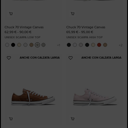
Chuck 70 Vintage Canvas
Chuck 70 Vintage Canvas
62,99 € - 90,00 €
65,99 € - 95,00 €
UNISEX SCARPA LOW TOP
UNISEX SCARPA HIGH TOP
ANCHE CON CALZATA LARGA
ANCHE CON CALZATA LARGA
Aggiungi
Aggiungi
ai
ai
preferiti
preferiti