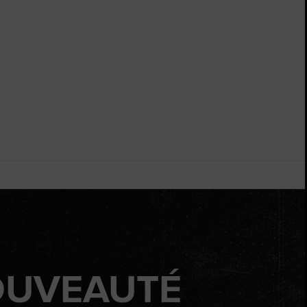
OUVEAUTÉ