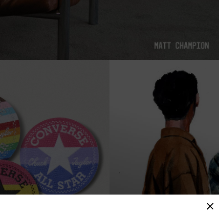
BIENTÔT DISPONIBLE