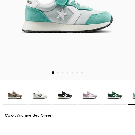
Color: 
Archive Sea Green