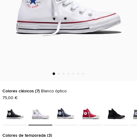
Colores clásicos
7
Blanco óptico
75,00 €
Colores de temporada
3