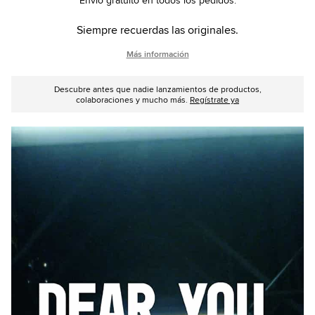
Envío gratuito en todos los pedidos.
Siempre recuerdas las originales.
Más información
Descubre antes que nadie lanzamientos de productos,
colaboraciones y mucho más.
Regístrate ya