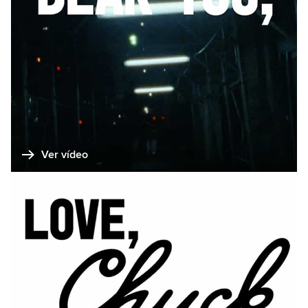
Ver vídeo