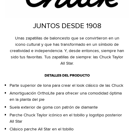
JUNTOS DESDE 1908
Unas zapatillas de baloncesto que se convirtieron en un
icono cultural y que has transformado en un símbolo de
creatividad e independencia. Y, desde entonces, siempre han
sido tus favoritas. Tus zapatillas de siempre: las Chuck Taylor
All Star.
DETALLES DEL PRODUCTO
Parte superior de lona para crear el look clásico de las Chuck
Amortiguación OrthoLite para ofrecer una comodidad óptima
en la planta del pie
Suela exterior de goma con patrón de diamante
Parche Chuck Taylor icónico en el tobillo y logotipo posterior
All Star
Clásico parche All Star en el tobillo