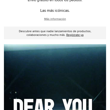
Envío gratuito en todos los pedidos.
Las más icónicas.
Más información
Descubre antes que nadie lanzamientos de productos,
colaboraciones y mucho más.
Regístrate ya