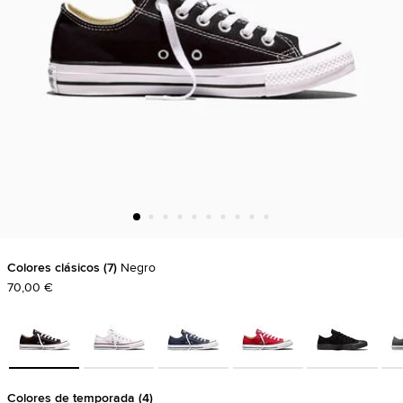
Colores clásicos
7
Negro
70,00 €
Colores de temporada
4