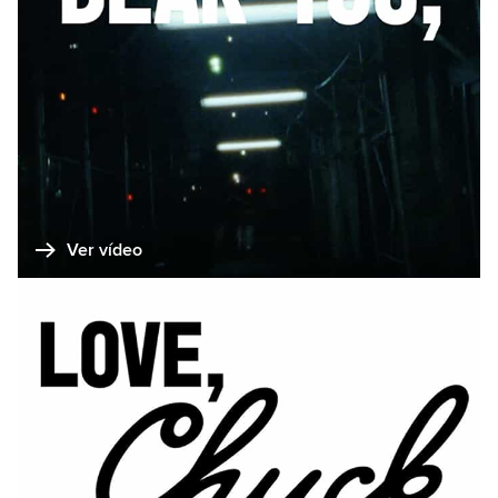
Ver vídeo