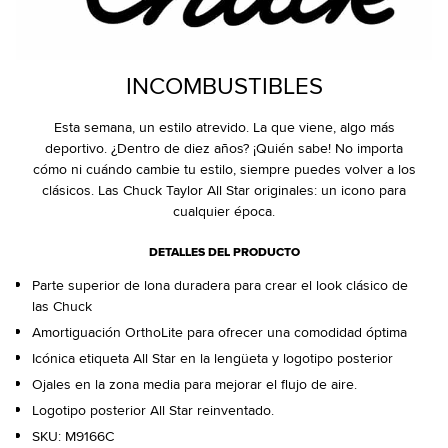
INCOMBUSTIBLES
Esta semana, un estilo atrevido. La que viene, algo más
deportivo. ¿Dentro de diez años? ¡Quién sabe! No importa
cómo ni cuándo cambie tu estilo, siempre puedes volver a los
clásicos. Las Chuck Taylor All Star originales: un icono para
cualquier época.
DETALLES DEL PRODUCTO
Parte superior de lona duradera para crear el look clásico de
las Chuck
Amortiguación OrthoLite para ofrecer una comodidad óptima
Icónica etiqueta All Star en la lengüeta y logotipo posterior
Ojales en la zona media para mejorar el flujo de aire.
Logotipo posterior All Star reinventado.
SKU:
M9166C