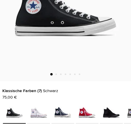
Klassische Farben
7
Schwarz
75,00 €