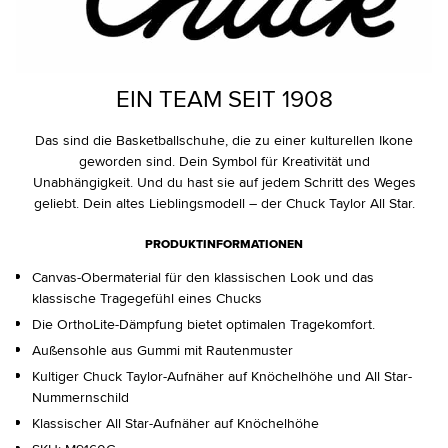
EIN TEAM SEIT 1908
Das sind die Basketballschuhe, die zu einer kulturellen Ikone
geworden sind. Dein Symbol für Kreativität und
Unabhängigkeit. Und du hast sie auf jedem Schritt des Weges
geliebt. Dein altes Lieblingsmodell – der Chuck Taylor All Star.
PRODUKTINFORMATIONEN
Canvas-Obermaterial für den klassischen Look und das
klassische Tragegefühl eines Chucks
Die OrthoLite-Dämpfung bietet optimalen Tragekomfort.
Außensohle aus Gummi mit Rautenmuster
Kultiger Chuck Taylor-Aufnäher auf Knöchelhöhe und All Star-
Nummernschild
Klassischer All Star-Aufnäher auf Knöchelhöhe