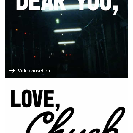
Video ansehen