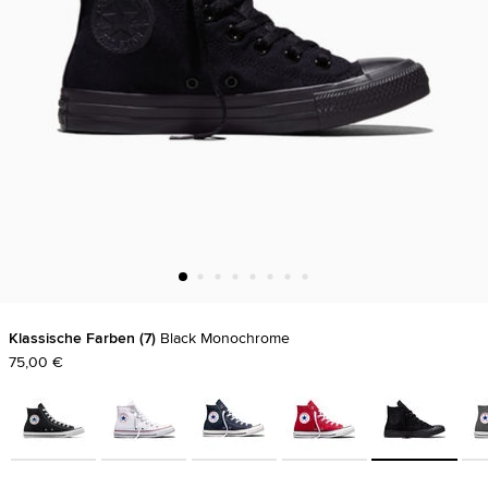
Klassische Farben
7
Black Monochrome
75,00 €