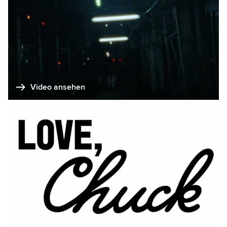
Video ansehen