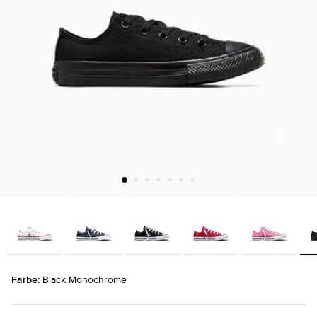
Farbe: 
Black Monochrome