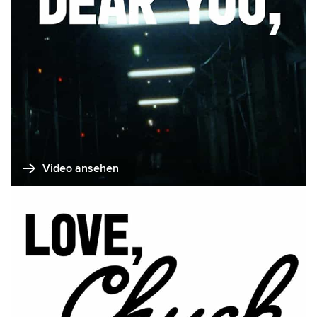
Video ansehen