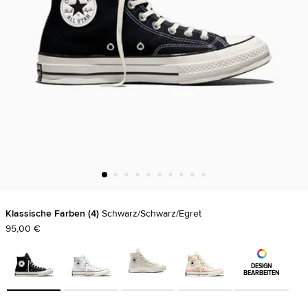
Klassische Farben
4
Schwarz/Schwarz/Egret
95,00 €
DESIGN
BEARBEITEN