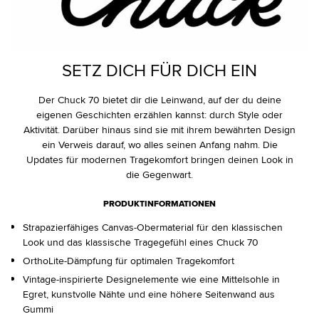
SETZ DICH FÜR DICH EIN
Der Chuck 70 bietet dir die Leinwand, auf der du deine
eigenen Geschichten erzählen kannst: durch Style oder
Aktivität. Darüber hinaus sind sie mit ihrem bewährten Design
ein Verweis darauf, wo alles seinen Anfang nahm. Die
Updates für modernen Tragekomfort bringen deinen Look in
die Gegenwart.
PRODUKTINFORMATIONEN
Strapazierfähiges Canvas-Obermaterial für den klassischen
Look und das klassische Tragegefühl eines Chuck 70
OrthoLite-Dämpfung für optimalen Tragekomfort
Vintage-inspirierte Designelemente wie eine Mittelsohle in
Egret, kunstvolle Nähte und eine höhere Seitenwand aus
Gummi