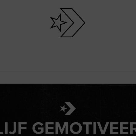
LIJF GEMOTIVEE