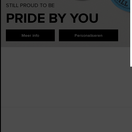
STILL PROUD TO BE
PRIDE BY YOU
Meer info
Personaliseren