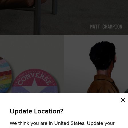
Update Location?
BINNENKORT BESCHIKB
We think you are in United States. Update your