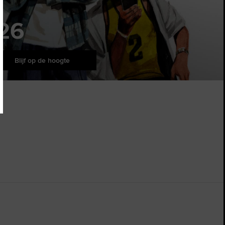
26
Blijf op de hoogte