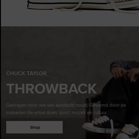
CHUCK TAYLOR
THROWBACK
Gedragen door wie van aandacht houdt. Gevormd door de
invloeden die ertoe doen: sport, muziek en cultuur.
Shop