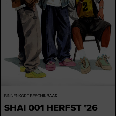
BINNENKORT BESCHIKBAAR
SHAI 001 HERFST '26