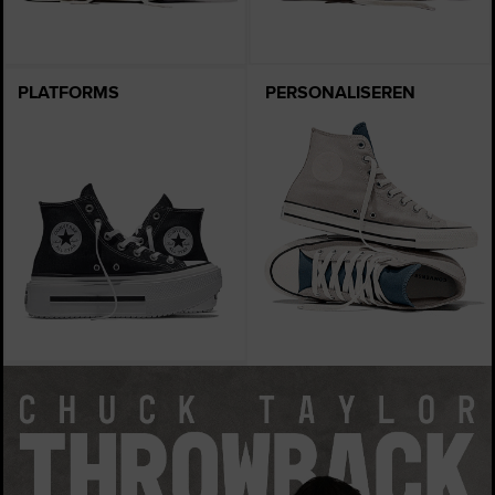
PLATFORMS
PERSONALISEREN