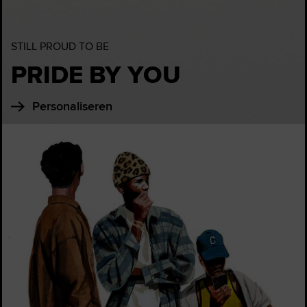
STILL PROUD TO BE
PRIDE BY YOU
Personaliseren