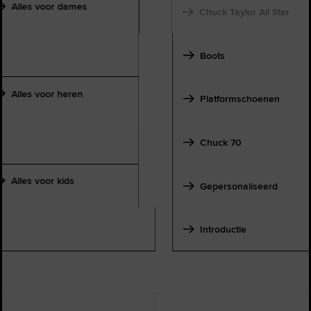
Alles voor dames
Chuck Taylor All Star
Boots
Alles voor heren
Platformschoenen
Chuck 70
Alles voor kids
Gepersonaliseerd
Introductie