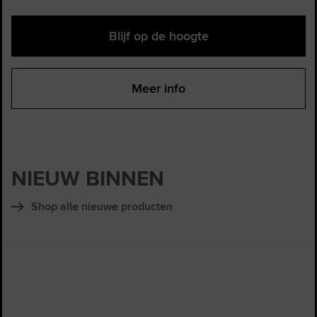
Blijf op de hoogte
Meer info
NIEUW BINNEN
Shop alle nieuwe producten