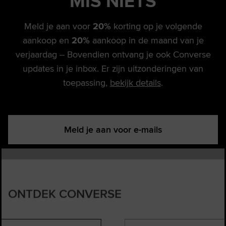
MIS
NIETS
Meld je aan voor
20%
korting op je volgende
aankoop en
20%
aankoop in de maand van je
verjaardag -- Bovendien ontvang je ook Converse
updates in je inbox. Er zijn uitzonderingen van
toepassing,
bekijk details
.
Meld je aan voor e-mails
ONTDEK CONVERSE