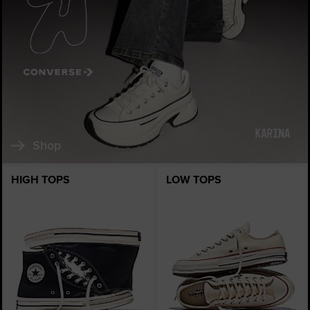
Shop
HIGH TOPS
LOW TOPS