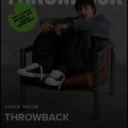
CHUCK TAYLOR
THROWBACK