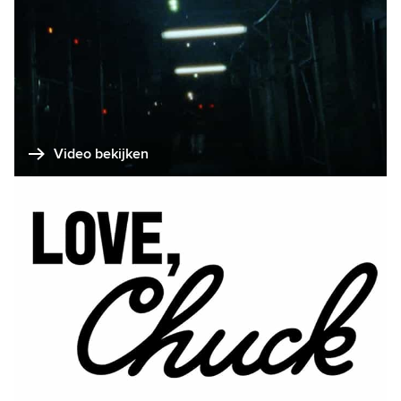
Video bekijken