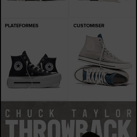
PLATEFORMES
CUSTOMISER