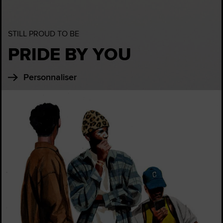
STILL PROUD TO BE
PRIDE BY YOU
Personnaliser