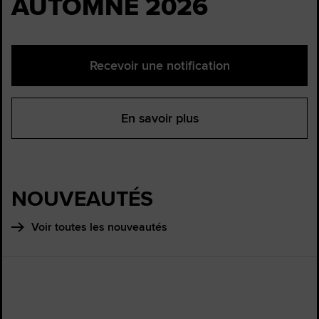
AUTOMNE 2026
Recevoir une notification
En savoir plus
NOUVEAUTÉS
Voir toutes les nouveautés