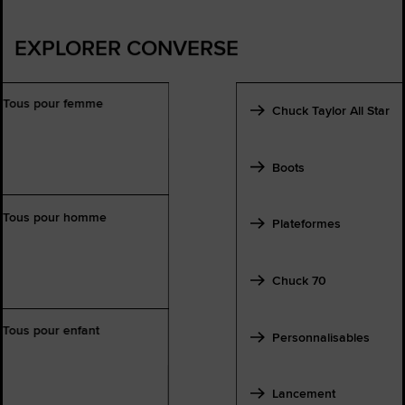
EXPLORER CONVERSE
Tous pour femme
Chuck Taylor All Star
Boots
Tous pour homme
Plateformes
Chuck 70
Tous pour enfant
Personnalisables
Lancement