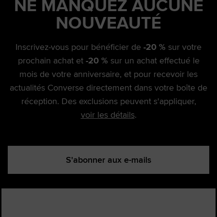
NE MANQUEZ AUCUNE
NOUVEAUTÉ
Inscrivez-vous pour bénéficier de
-20 %
sur votre
prochain achat et
-20 %
sur un achat effectué le
mois de votre anniversaire, et pour recevoir les
actualités Converse directement dans votre boîte de
réception. Des exclusions peuvent s'appliquer,
voir les détails
.
S'abonner aux e-mails