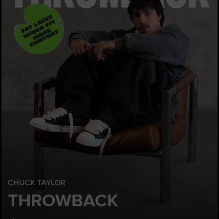
CHUCK TAYLOR
THROWBACK