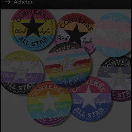
Acheter