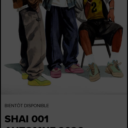
BIENTÔT DISPONIBLE
SHAI 001