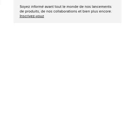
Soyez informé avant tout le monde de nos lancements
de produits, de nos collaborations et bien plus encore.
Inscrivez-vouz