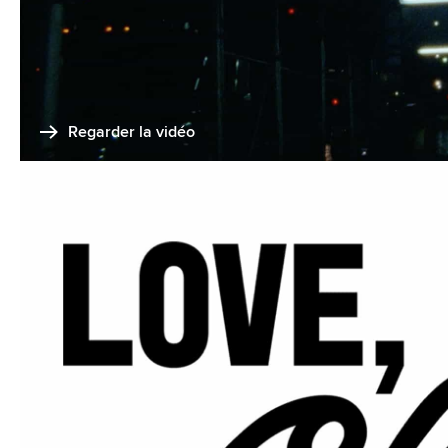
Regarder la vidéo