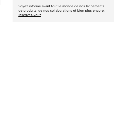
Soyez informé avant tout le monde de nos lancements
de produits, de nos collaborations et bien plus encore.
Inscrivez-vouz