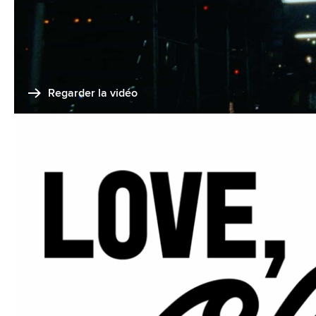
Regarder la vidéo