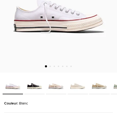
Couleur: 
Blanc