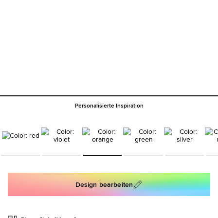
Personalisierte Inspiration
Design bearbeiten