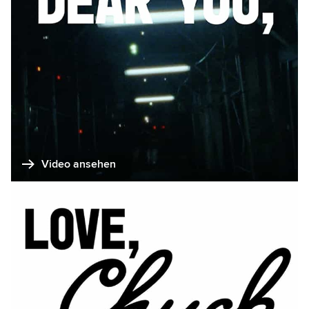
Video ansehen