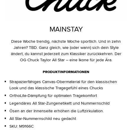
MAINSTAY
Diese Woche trendig, nächste Woche sportlich. Und in zehn
Jahren? TBD. Ganz gleich, wie (oder wann) sich dein Style
ändert, du kannst jederzeit zum Klassiker zurückkehren. Der
OG Chuck Taylor All Star – eine Ikone für jede Ära.
PRODUKTINFORMATIONEN
Strapazierfähiges Canvas-Obermaterial für den klassischen
Look und das klassische Tragegefühl eines Chucks
OrthoLite-Dämpfung für optimalen Tragekomfort
Legendäres All Star-Zungenetikett und Nummernschild
Ösen an der Innenseite erhöhen die Luftzirkulation.
All Star-Nummernschild neu gedacht
SKU:
M9166C