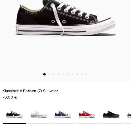
Klassische Farben
7
Schwarz
70,00 €